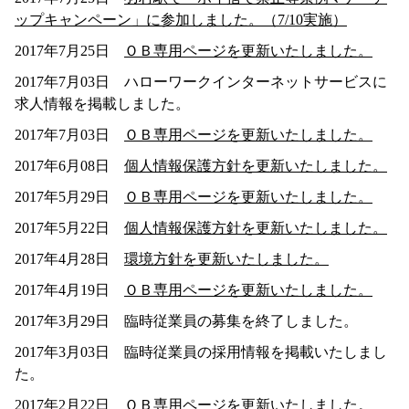
ップキャンペーン」に参加しました。（7/10実施）
2017年7月25日
ＯＢ専用ページを更新いたしました。
2017年7月03日 ハローワークインターネットサービスに
求人情報を掲載しました。
2017年7月03日
ＯＢ専用ページを更新いたしました。
2017年6月08日
個人情報保護方針を更新いたしました。
2017年5月29日
ＯＢ専用ページを更新いたしました。
2017年5月22日
個人情報保護方針を更新いたしました。
2017年4月28日
環境方針を更新いたしました。
2017年4月19日
ＯＢ専用ページを更新いたしました。
2017年3月29日 臨時従業員の募集を終了しました。
2017年3月03日 臨時従業員の採用情報を掲載いたしまし
た。
2017年2月22日
ＯＢ専用ページを更新いたしました。