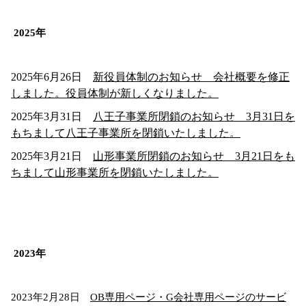
2025年
2025年6月26日
新役員体制のお知らせ 会社概要を修正
しました。役員体制が新しくなりました。
2025年3月31日
八王子事業所閉鎖のお知らせ 3月31日を
もちまして八王子事業所を閉鎖いたしました。
2025年3月21日
山形事業所閉鎖のお知らせ 3月21日をも
ちまして山形事業所を閉鎖いたしました。
2023年
2023年2月28日
OB専用ページ・G会社専用ページのサービ