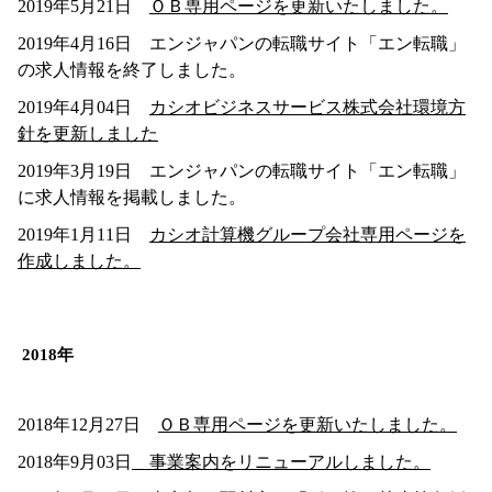
2019年5月21日
ＯＢ専用ページを更新いたしました。
2019年4月16日 エンジャパンの転職サイト「エン転職」
の求人情報を終了しました。
2019年4月04日
カシオビジネスサービス株式会社環境方
針を更新しました
2019年3月19日 エンジャパンの転職サイト「エン転職」
に求人情報を掲載しました。
2019年1月11日
カシオ計算機グループ会社専用ページを
作成しました。
2018年
2018年12月27日
ＯＢ専用ページを更新いたしました。
2018年9月03日
事業案内をリニューアルしました。