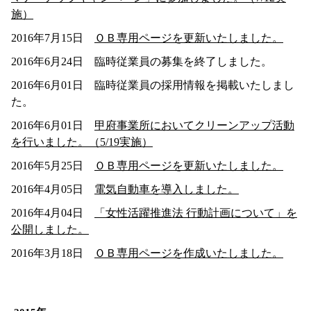
施）
2016年7月15日
ＯＢ専用ページを更新いたしました。
2016年6月24日 臨時従業員の募集を終了しました。
2016年6月01日 臨時従業員の採用情報を掲載いたしまし
た。
2016年6月01日
甲府事業所においてクリーンアップ活動
を行いました。（5/19実施）
2016年5月25日
ＯＢ専用ページを更新いたしました。
2016年4月05日
電気自動車を導入しました。
2016年4月04日
「女性活躍推進法 行動計画について」を
公開しました。
2016年3月18日
ＯＢ専用ページを作成いたしました。