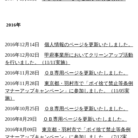
2016年
2016年12月14日
個人情報のページを更新いたしました
。
2016年12月02日
甲府事業所においてクリーンアップ活動
を行いました。（11/11実施）
2016年11月28日
ＯＢ専用ページを更新いたしました。
2016年11月28日
東京都・羽村市で「ポイ捨て禁止等条例
マナーアップキャンペーン」に参加しました。（11/05実
施）
2016年10月25日
ＯＢ専用ページを更新いたしました。
2016年8月29日
ＯＢ専用ページを更新いたしました。
2016年8月09日
東京都・羽村市で「ポイ捨て禁止等条例
マナーアップキャンペーン」に参加しました。（7/12実