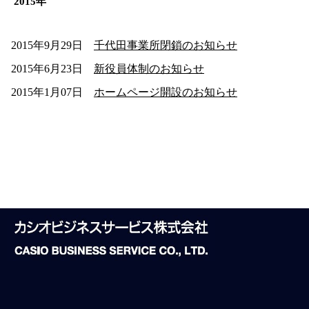
2015年
2015年9月29日
千代田事業所閉鎖のお知らせ
2015年6月23日
新役員体制のお知らせ
2015年1月07日
ホームページ開設のお知らせ