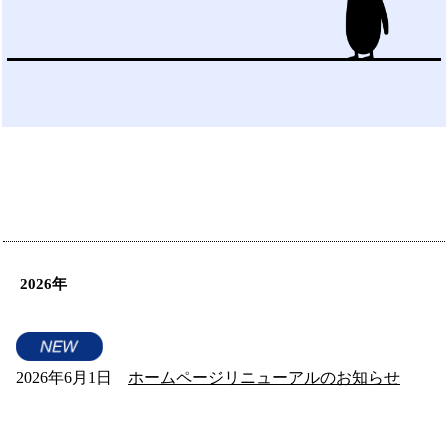
2026年
2026年6月1日
ホームページリニューアルのお知らせ