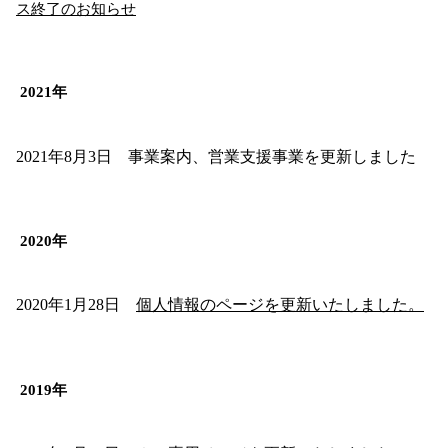
ス終了のお知らせ
2021年
2021年8月3日 事業案内、営業支援事業を更新しました
2020年
2020年1月28日
個人情報のページを更新いたしました。
2019年