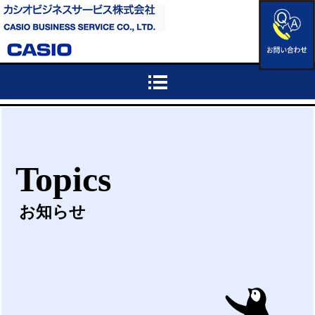
Topics
お知らせ