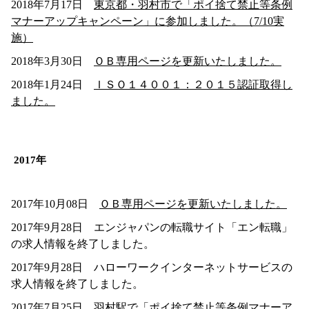
2018年7月17日
東京都・羽村市で「ポイ捨て禁止等条例
マナーアップキャンペーン」に参加しました。（7/10実
施）
2018年3月30日
ＯＢ専用ページを更新いたしました。
2018年1月24日
ＩＳＯ１４００１：２０１５認証取得し
ました。
2017年
2017年10月08日
ＯＢ専用ページを更新いたしました。
2017年9月28日 エンジャパンの転職サイト「エン転職」
の求人情報を終了しました。
2017年9月28日 ハローワークインターネットサービスの
求人情報を終了しました。
2017年7月25日
羽村駅で「ポイ捨て禁止等条例マナーア