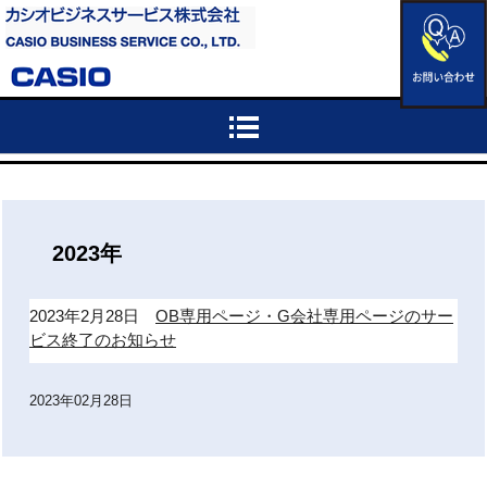
2023年
2023年2月28日
OB専用ページ・G会社専用ページのサー
ビス終了のお知らせ
2023年02月28日