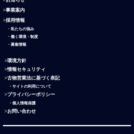
>
事業案内
>
採用情報
・
私たちの強み
・働く環境・制度
・
募集情報
>
環境方針
>
情報セキュリティ
>
古物営業法に基づく表記
・
サイトの利用について
>
プライバシーポリシー
・
個人情報保護
>
お問い合わせ