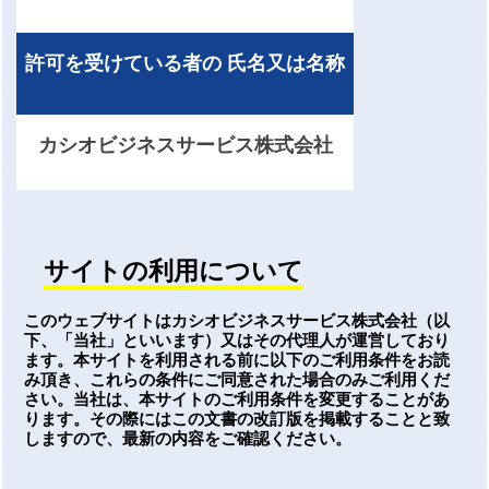
許可を受けている者の 氏名又は名称
カシオビジネスサービス株式会社
サイトの利用について
このウェブサイトはカシオビジネスサービス株式会社（以
下、「当社」といいます）又はその代理人が運営しており
ます。本サイトを利用される前に以下のご利用条件をお読
み頂き、これらの条件にご同意された場合のみご利用くだ
さい。当社は、本サイトのご利用条件を変更することがあ
ります。その際にはこの文書の改訂版を掲載することと致
しますので、最新の内容をご確認ください。