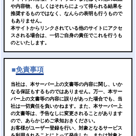
や内容物、もしくはそれらによって得られる結果を
推奨するものではなく、なんらの表明も行うもので
もありません。
本サイトからリンクされている他のサイトにアクセ
スされる場合は、一切ご自身の責任でこれを行うも
のといたします。
■
免責事項
当社は、本サーバー上の文書等の内容に関し、いか
なる保証もするものではありません。万一、本サー
バー上の文書等の内容に誤りがあった場合でも、当
社は一切責任を負いかねます。また、本サーバー上
の文書等は、予告なしに変更されることがあります
ので、あらかじめご承知おきください。
お客様がユーザー登録を行い、対象となるサービス
を利用されることによって発生した、または対象と