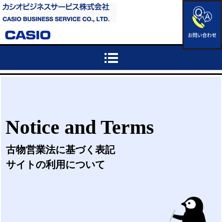
Notice and Terms
古物営業法に基づく表記
サイトの利用について