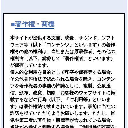
■
著作権・商標
本サイトが提供する文書、映像、サウンド、ソフト
ウェア等（以下「コンテンツ」といいます）の著作
権その他の権利は、当社または原著作者、その他の
権利者（以下、総称して「著作権者」といいます）
が保有しています。
個人的な利用を目的として印字や保存等する場合、
その他著作権法で認められる場合を除き、コンテン
ツを著作権者の事前の許諾なしに、複製、公衆送
信、頒布、改変、切除、お客様のウェブサイトに転
載するなどの行為（以下、「ご利用等」といいま
す）は著作権法で禁止されています。事前に当社の
許諾を得ていただくようお願いします。ただし、肖
像や第三者の著作物・商標等が含まれている場合、
当社が不適切と判断する場合等、ご利用等の許諾を