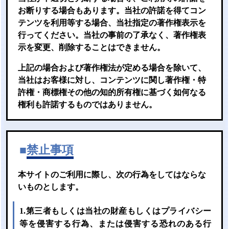
お断りする場合もあります。当社の許諾を得てコン
テンツを利用等する場合、当社指定の著作権表示を
行ってください。当社の事前の了承なく、著作権表
示を変更、削除することはできません。
上記の場合および著作権法が定める場合を除いて、
当社はお客様に対し、コンテンツに関し著作権・特
許権・商標権その他の知的所有権に基づく如何なる
権利も許諾するものではありません。
■
禁止事項
本サイトのご利用に際し、次の行為をしてはならな
いものとします。
1.第三者もしくは当社の財産もしくはプライバシー
等を侵害する行為、または侵害する恐れのある行