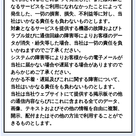
なるサービスをご利用になれなかったことによって
発生した、一切の損害、損失、不利益等に対し、当
社はいかなる責任をも負わないものとします。
対象となるサービスを提供する機器の故障およびト
ラブル並びに通信回線の障害等によりお客様のデー
タが消失・紛失等した場合、当社は一切の責任を負
いかねますのでご了承ください。
システムの障害等によりお客様からの電子メールが
当社に届かない場合や遅延する場合がありますので
あらかじめご了承ください。
かかる不着・遅延及びこれに関する障害について、
当社はいかなる責任をも負わないものとします。
当社は当社ウェブサイトにて提供する掲示板その他
の通信内容ならびにこれに含まれる全てのデータ、
画像、テキストおよびその他の情報を自由に複製、
開示、配付またはその他の方法で利用することがで
きるものとします。