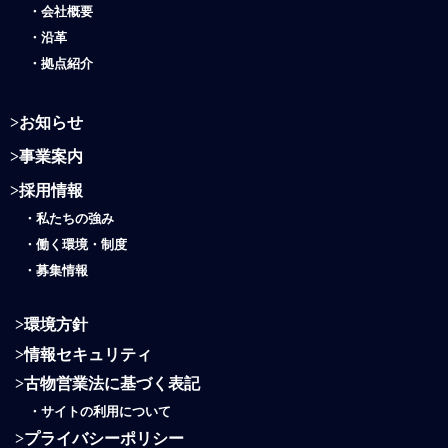
・
会社概要
・
沿革
・
拠点紹介
>
お知らせ
>
事業案内
>
採用情報
・
私たちの強み
・働く環境・制度
・
募集情報
>
環境方針
>
情報セキュリティ
>
古物営業法に基づく表記
・
サイトの利用について
>
プライバシーポリシー