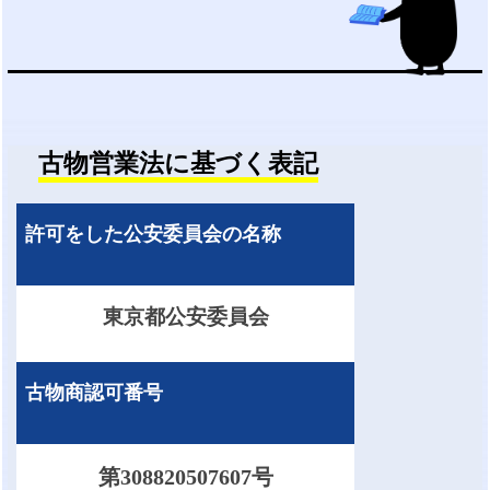
古物営業法に基づく表記
許可をした公安委員会の名称
東京都公安委員会
古物商認可番号
第308820507607号