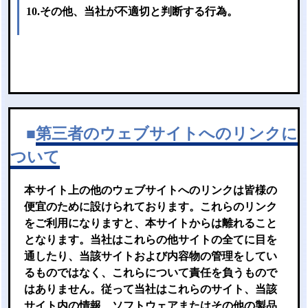
10.その他、当社が不適切と判断する行為。
■
第三者のウェブサイトへのリンクに
ついて
本サイト上の他のウェブサイトへのリンクは皆様の
便宜のために設けられております。これらのリンク
をご利用になりますと、本サイトからは離れること
となります。当社はこれらの他サイトの全てに目を
通したり、当該サイトおよび内容物の管理をしてい
るものではなく、これらについて責任を負うもので
はありません。従って当社はこれらのサイト、当該
サイト内の情報、ソフトウェアまたはその他の製品