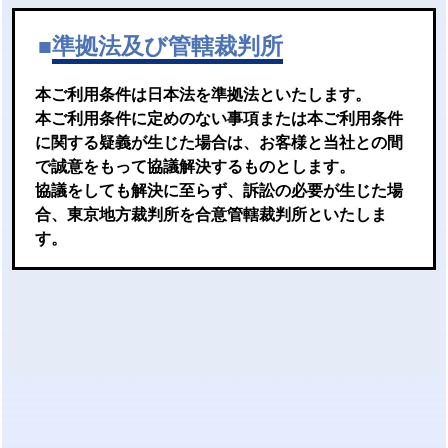
■
準拠法及び管轄裁判所
本ご利用条件は日本法を準拠法といたします。
本ご利用条件に定めのない事項または本ご利用条件
に関する疑義が生じた場合は、お客様と当社との間
で誠意をもって協議解決するものとします。
協議をしても解決に至らず、訴訟の必要が生じた場
合、東京地方裁判所を合意管轄裁判所といたしま
す。