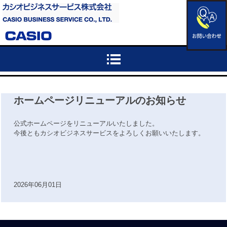
ホームページリニューアルのお知らせ
公式ホームページをリニューアルいたしました。
今後ともカシオビジネスサービスをよろしくお願いいたします。
2026年06月01日