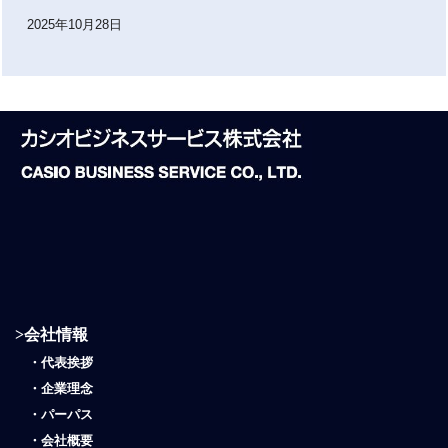
2025年10月28日
>
会社情報
・
代表挨拶
・
企業理念
・
パーパス
・
会社概要