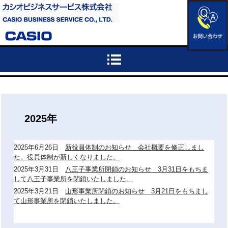
2025年
2025年6月26日
新役員体制のお知らせ 会社概要を修正しまし
た。役員体制が新しくなりました。
2025年3月31日
八王子事業所閉鎖のお知らせ 3月31日をもちま
して八王子事業所を閉鎖いたしました。
2025年3月21日
山形事業所閉鎖のお知らせ 3月21日をもちまし
て山形事業所を閉鎖いたしました。