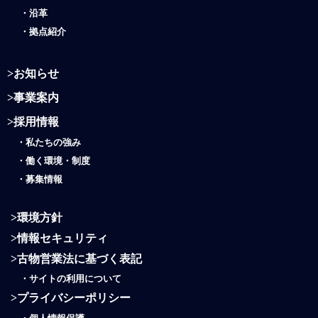
・
沿革
・
拠点紹介
>
お知らせ
>
事業案内
>
採用情報
・
私たちの強み
・働く環境・制度
・
募集情報
>
環境方針
>
情報セキュリティ
>
古物営業法に基づく表記
・
サイトの利用について
>
プライバシーポリシー