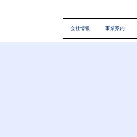
会社情報
事業案内