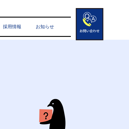
採用情報
お知らせ