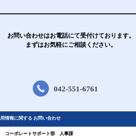
お問い合わせはお電話にて受付けております。
まずはお気軽にご相談ください。
042-551-6761
採用情報に関する お問い合わせ
コーポレートサポート部
人事課