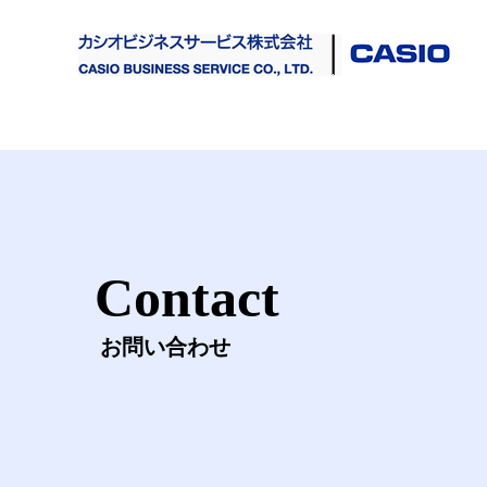
Contact
お問い合わせ