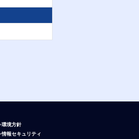
>
環境方針
>
情報セキュリティ