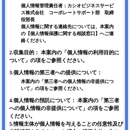
個人情報管理責任者：カシオビジネスサービ
ス株式会社 コーポレートサポート部 取締
役部長
個人情報に関する連絡先については、本案内
の【個人情報保護に関する相談窓口】へご連
絡ください。
2.収集目的： 本案内の「個人情報の利用目的に
ついて」の項をご参照ください。
3.個人情報の第三者への提供について：
本案内の「第三者への個人情報の非提供につ
いて」の項をご参照ください。
4.個人情報の預託について： 本案内の「第三者
への個人情報の非提供について」の項をご参照
ください。
5.情報主体が個人情報を与えることの任意性及び