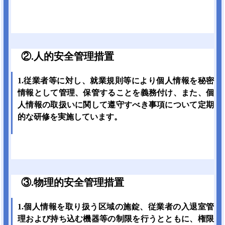
②.人的安全管理措置
1.従業者等に対し、就業規則等により個人情報を秘密
情報として管理、保管することを義務付け、また、個
人情報の取扱いに関して遵守すべき事項について定期
的な研修を実施しています。
③.物理的安全管理措置
1.個人情報を取り扱う区域の施錠、従業者の入退室管
理および持ち込む機器等の制限を行うとともに、権限