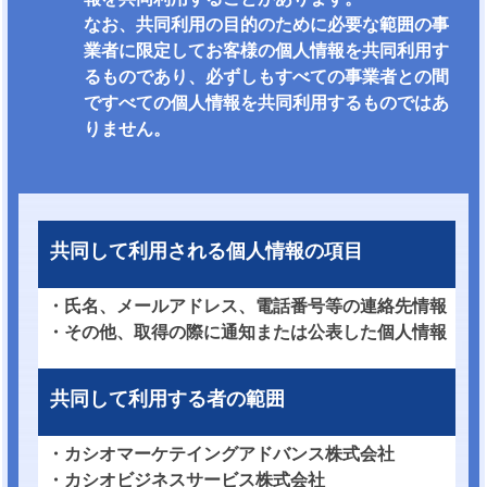
なお、共同利用の目的のために必要な範囲の事
業者に限定してお客様の個人情報を共同利用す
るものであり、必ずしもすべての事業者との間
ですべての個人情報を共同利用するものではあ
りません。
共同して利用される個人情報の項目
・氏名、メールアドレス、電話番号等の連絡先情報
・その他、取得の際に通知または公表した個人情報
共同して利用する者の範囲
・カシオマーケテイングアドバンス株式会社
・カシオビジネスサービス株式会社