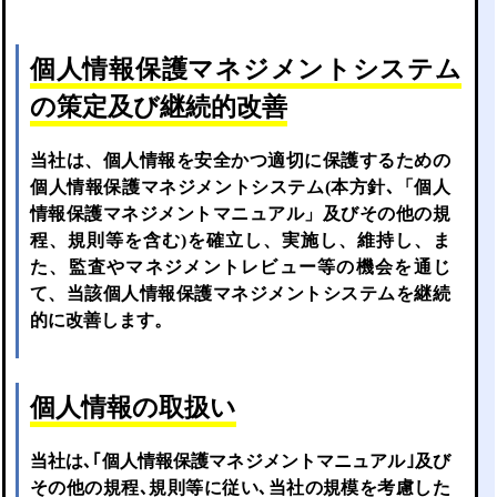
個人情報保護マネジメントシステム
の策定及び継続的改善
当社は、個人情報を安全かつ適切に保護するための
個人情報保護マネジメントシステム(本方針､「個人
情報保護マネジメントマニュアル」及びその他の規
程、規則等を含む)を確立し、実施し、維持し、ま
た、監査やマネジメントレビュー等の機会を通じ
て、当該個人情報保護マネジメントシステムを継続
的に改善します。
個人情報の取扱い
当社は､｢個人情報保護マネジメントマニュアル｣及び
その他の規程､規則等に従い､当社の規模を考慮した