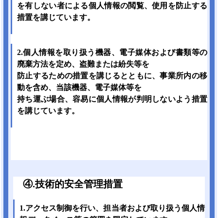
を有しない者による個人情報の閲覧、使用を防止する
措置を講じています。
2.個人情報を取り扱う機器、電子媒体および書類等の
廃棄方法を定め、盗難または紛失等を
防止するための措置を講じるとともに、事業所内の移
動を含め、当該機器、電子媒体等を
持ち運ぶ場合、容易に個人情報が判明しないよう措置
を講じています。
④.技術的安全管理措置
1.アクセス制御を行い、担当者および取り扱う個人情