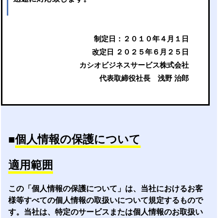
制定日：２０１０年４月１日
改定日 ２０２５年６月２５日
カシオビジネスサービス株式会社
代表取締役社長 浅野 治郎
■
個人情報の保護について
適用範囲
この「個人情報の保護について」は、当社におけるお客
様等すべての個人情報の取扱いについて規定するもので
す。当社は、特定のサービスまたは個人情報のお取扱い