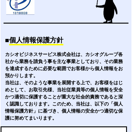
■
個人情報保護方針
カシオビジネスサービス株式会社は、カシオグループ各
社から業務を請負う事を主な事業としており、その業務
を達成するために必要な範囲でお客様から個人情報をお
預かりします。
当社は、そのような事業を展開する上で、お客様をはじ
めとして、お取引先様、当社従業員等の個人情報を安全
かつ適切に保護することが重大な社会的責務であると深
く認識しております。このため、当社は、以下の「個人
情報保護方針」に基づき、個人情報の安全かつ適切な保
護に努めてまいります。