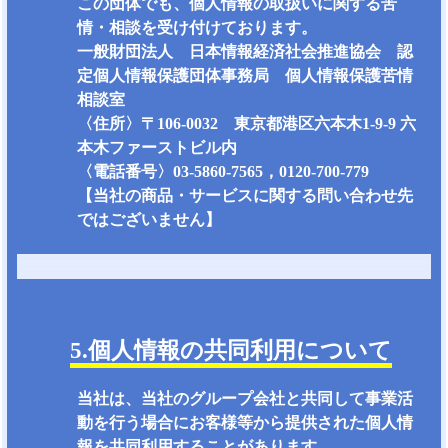
この団体でも、個人情報の取扱いに関する苦
情・相談を受け付けております。
一般財団法人 日本情報経済社会推進協会 認
定個人情報保護団体事務局 個人情報保護苦情
相談室
〈住所〉〒106-0032 東京都港区六本木1-9-9 六
本木ファーストビル内
〈電話番号〉03-5860-7565，0120-700-779
【当社の商品・サービスに関する問い合わせ先
ではございません】
5.個人情報の共同利用について
当社は、当社のグループ会社と共同して事業活
動を行う場合にお客様等から提供された個人情
報を共同利用することがあります。