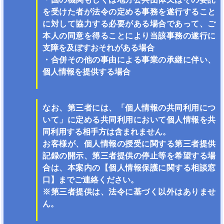
を受けた者が法令の定める事務を遂行すること
に対して協力する必要がある場合であって、ご
本人の同意を得ることにより当該事務の遂行に
支障を及ぼすおそれがある場合
・合併その他の事由による事業の承継に伴い、
個人情報を提供する場合
なお、第三者には、「個人情報の共同利用につ
いて」に定める共同利用において個人情報を共
同利用する相手方は含まれません。
お客様が、個人情報の授受に関する第三者提供
記録の開示、第三者提供の停止等を希望する場
合は、本案内の【個人情報保護に関する相談窓
口】までご連絡ください。
※第三者提供は、法令に基づく以外はありませ
ん。