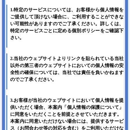
1.特定のサービスについては、お客様から個人情報を
ご提供して頂けない場合に、ご利用することができな
い可能性がありますのでご了承ください。詳しくは、
特定のサービスごとに定める個別ポリシーをご確認下
さい。
2.当社のウェブサイトよりリンクを貼られている当社
以外の第三者のウェブサイトにおいての個人情報の安
全性の確保については、当社では責任を負いかねます
のでご了承ください。
3.お客様が当社のウェブサイトにおいて個人情報を提
供いただく場合、本案内「個人情報の保護について」
に同意をいただくことを前提とさせていただきます。
本案内に同意いただけない場合には、提供するサービ
ス（お問合わせ等の対応を含む）をご利用いただけな