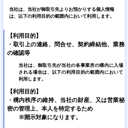
当社は、当社が御取引先よりお預かりする個人情報
は、以下の利用目的の範囲内において利用します。
【利用目的】
・取引上の連絡、問合せ、契約締結他、業務
の確認等
当社は、御取引先が当社の各事業所の構内に入場
される場合は、以下の利用目的の範囲内において
利用します。
【利用目的】
・構内秩序の維持、当社の財産、又は営業秘
密の管理上、本人を特定するため
※開示対象になります。