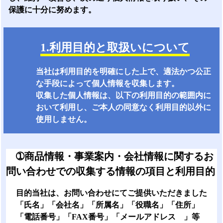
保護に十分に努めます。
1.利用目的と取扱いについて
当社は利用目的を明確にした上で、適法かつ公正
な手段によって個人情報を収集します。
収集した個人情報は、以下の利用目的の範囲内に
おいて利用し、ご本人の同意なく利用目的以外に
使用しません。
➀
商品情報・事業案内・会社情報に関するお
問い合わせでの収集する情報の項目と利用目的
目的当社は、お問い合わせにてご提供いただきました
「氏名」「会社名」「所属名」「役職名」「住所」
「電話番号」「FAX番号」「メールアドレス 」等