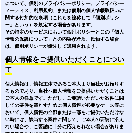
について、個別のプライバシーポリシー、プライバシー
ノーティス、利用規約、または個別の個人情報取扱いに
関する付加的な条項（これらを総称して「個別ポリシ
ー」という）を規定する場合があります。
その特定のサービスにおいて個別ポリシーとこの「個人
情報の保護について」との内容が矛盾、抵触する場合
は、個別ポリシーが優先して適用されます。
個人情報をご提供いただくことについ
て
個人情報は、情報主体であるご本人より当社がお預りす
るものであり、当社へ個人情報をご提供いただくことは
ご本人の任意です。ただし、ご要請いただいた案件に関
しての要件を満たすために個人情報が必要なケース等に
おいて、個人情報の全部または一部をご提供いただけな
い時には、該当する案件に関して、ご本人の要請に沿え
ない場合や、ご要請に十分に応えられない場合がありま