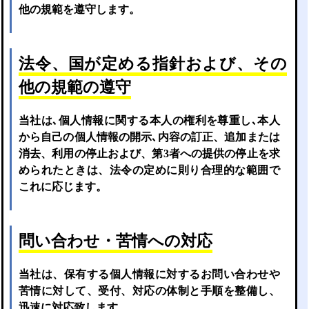
他の規範を遵守します。
法令、国が定める指針および、その
他の規範の遵守
当社は､個人情報に関する本人の権利を尊重し､本人
から自己の個人情報の開示､内容の訂正、追加または
消去、利用の停止および、第3者への提供の停止を求
められたときは、法令の定めに則り合理的な範囲で
これに応じます。
問い合わせ・苦情への対応
当社は、保有する個人情報に対するお問い合わせや
苦情に対して、受付、対応の体制と手順を整備し、
迅速に対応致します。