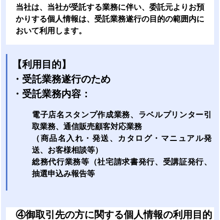
当社は、当社が受託する業務に伴い、委託元よりお預
かりする個人情報は、受託業務遂行の目的の範囲内に
おいて利用します。
【利用目的】
・受託業務遂行のため
・受託業務内容：
電子店名スタンプ作成業務、ラベルプリンター引
取業務、通信販売顧客対応業務
（商品名入れ・発送、カタログ・マニュアル発
送、お客様相談等）
総務代行業務等（社宅請求書発行、受講証発行、
抽選申込み報告等
④
御取引先の方に関する個人情報の利用目的