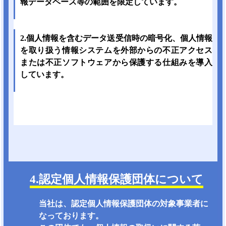
報データベース等の範囲を限定しています。
2.個人情報を含むデータ送受信時の暗号化、個人情報
を取り扱う情報システムを外部からの不正アクセス
または不正ソフトウェアから保護する仕組みを導入
しています。
4.認定個人情報保護団体
について
当社は、認定個人情報保護団体の対象事業者に
なっております。