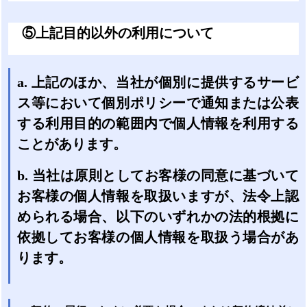
⑤上記目的以外の利用について
a. 上記のほか、当社が個別に提供するサービ
ス等において個別ポリシーで通知または公表
する利用目的の範囲内で個人情報を利用する
ことがあります。
b. 当社は原則としてお客様の同意に基づいて
お客様の個人情報を取扱いますが、法令上認
められる場合、以下のいずれかの法的根拠に
依拠してお客様の個人情報を取扱う場合があ
ります。