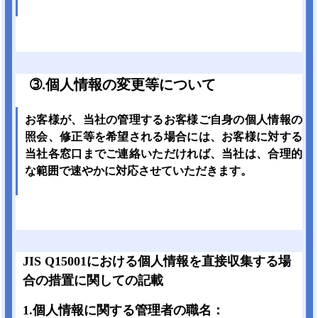
➂.個人情報の変更等について
お客様が、当社の管理するお客様ご自身の個人情報の
照会、修正等を希望される場合には、お客様に対する
当社各窓口までご連絡いただければ、当社は、合理的
な範囲で速やかに対応させていただきます。
JIS Q15001における個人情報を直接収集する場
合の措置に関しての記載
1.個人情報に関する管理者の職名：