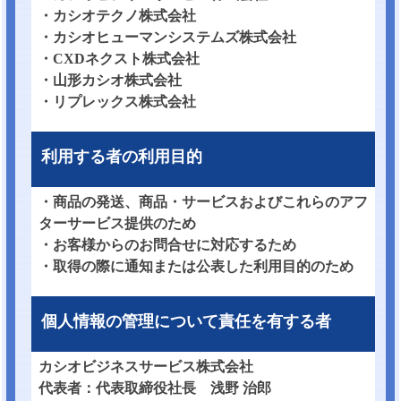
・カシオテクノ株式会社
・カシオヒューマンシステムズ株式会社
・CXDネクスト株式会社
・山形カシオ株式会社
・リプレックス株式会社
利用する者の利用目的
・商品の発送、商品・サービスおよびこれらのアフ
ターサービス提供のため
・お客様からのお問合せに対応するため
・取得の際に通知または公表した利用目的のため
個人情報の管理について責任を有する者
カシオビジネスサービス株式会社
代表者：代表取締役社長 浅野 治郎