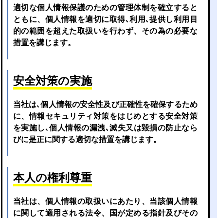
適切な個人情報保護のための管理体制を確立すると
ともに、個人情報を適切に取得､利用､提供し利用目
的の範囲を超えた取扱いを行わず、その為の必要な
措置を講じます。
安全対策の実施
当社は､個人情報の安全性及び正確性を確保するため
に、情報セキュリティ対策をはじめとする安全対策
を実施し､個人情報の漏洩､滅失又は毀損の防止なら
びに是正に関する適切な措置を講じます。
本人の権利尊重
当社は、個人情報の取扱いにあたり、当該個人情報
に関して適用される法令、国が定める指針及びその