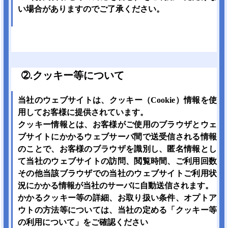
い場合がありますのでご了承ください。
➁.クッキー等について
当社のウェブサイトは、クッキー（Cookie）情報を使
用してお客様に提供されています。
クッキー情報とは、お客様がご使用のブラウザとウェ
ブサイトにかかるウェブサーバ間で送受信される情報
のことで、お客様のブラウザを識別し、匿名情報とし
て当社のウェブサイトの訪問、閲覧時間、ご利用回数
その他当該ブラウザでの当社のウェブサイトご利用状
況にかかる情報が当社のサーバに自動送信されます。
かかるクッキー等の詳細、お取り扱い条件、オプトア
ウトの方法等については、当社の定める「クッキー等
の利用について」をご確認ください