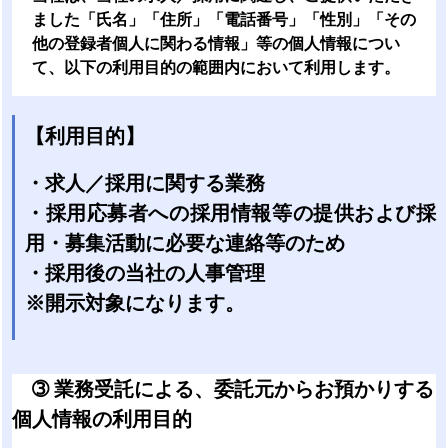
ました「氏名」「住所」「電話番号」「性別」「その
他の登録者個人に関わる情報」等の個人情報につい
て、以下の利用目的の範囲内において利用します。
【利用目的】
・求人／採用に関する業務
・採用応募者への採用情報等の提供および採
用・募集活動に必要な連絡等のため
・採用後の当社の人事管理
※開示対象になります。
➂ 業務受託による、委託元からお預かりする
個人情報の利用目的