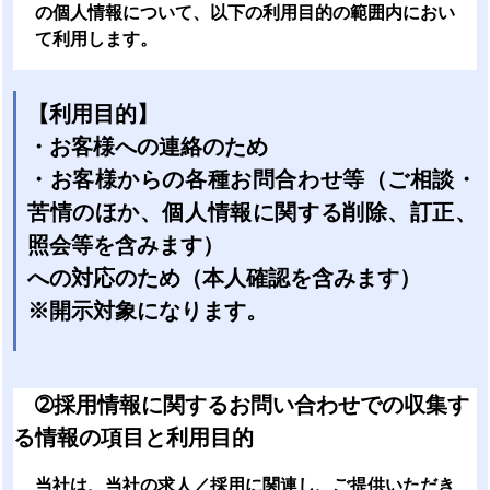
の個人情報について、以下の利用目的の範囲内におい
て利用します。
【利用目的】
・お客様への連絡のため
・お客様からの各種お問合わせ等（ご相談・
苦情のほか、個人情報に関する削除、訂正、
照会等を含みます）
への対応のため（本人確認を含みます）
※開示対象になります。
➁
採用情報に関するお問い合わせでの収集す
る情報の項目と利用目的
当社は、当社の求人／採用に関連し、ご提供いただき