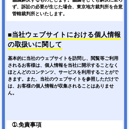
ず、訴訟の必要が生じた場合、東京地方裁判所を合意
管轄裁判所といたします。
■当社ウェブサイトにおける個人情報
の取扱いに関して
基本的に当社のウェブサイトを訪問し、閲覧等ご利用
されるお客様は、個人情報を当社に開示することなく
ほとんどのコンテンツ、サービスを利用することがで
きます。また、当社のウェブサイトを参照しただけで
は、お客様の個人情報が収集されることはありませ
ん。
➀.免責事項