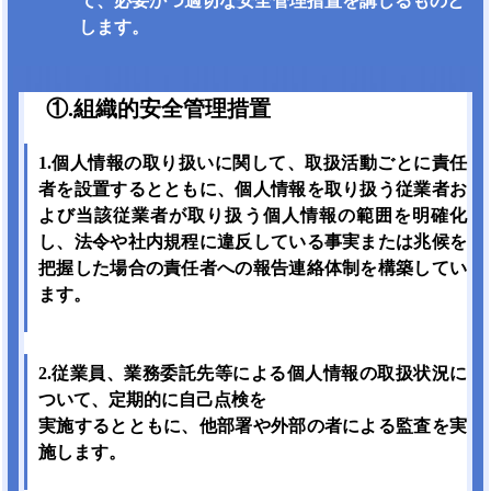
て、必要かつ適切な安全管理措置を講じるものと
します。
①.組織的安全管理措置
1.個人情報の取り扱いに関して、取扱活動ごとに責任
者を設置するとともに、個人情報を取り扱う従業者お
よび当該従業者が取り扱う個人情報の範囲を明確化
し、法令や社内規程に違反している事実または兆候を
把握した場合の責任者への報告連絡体制を構築してい
ます。
2.従業員、業務委託先等による個人情報の取扱状況に
ついて、定期的に自己点検を
実施するとともに、他部署や外部の者による監査を実
施します。