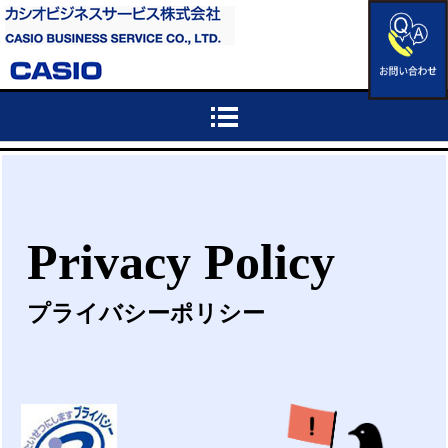
Privacy Policy
プライバシーポリシー