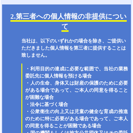
2.第三者への個人情報の非提供につい
て
当社は、以下のいずれかの場合を除き、ご提供い
ただきました個人情報を第三者に提供することは
致しません。
・利用目的の達成に必要な範囲で、当社の業務
委託先に個人情報を預ける場合
・人の生命、身体又は財産の保護のために必要
がある場合であって、ご本人の同意を得ること
が困難な場合
・法令に基づく場合
・公衆衛生の向上又は児童の健全な育成の推進
のために特に必要がある場合であって、ご本人
の同意を得ることが困難である場合
・国の機関もしくは地方公共団体又はその委託