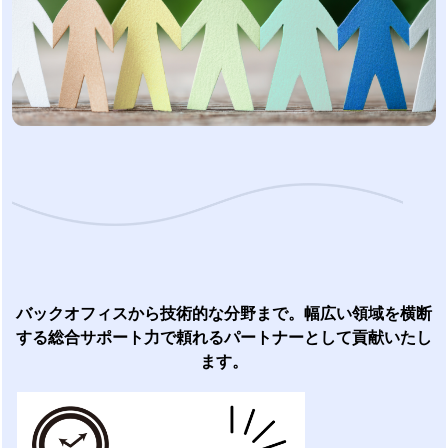
バックオフィスから技術的な分野まで。幅広い領域を横断
する総合サポート力で頼れるパートナーとして貢献いたし
ます。