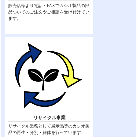
販売店様より電話・FAXでカシオ製品の部
品ついてのご注文やご相談を受け付けてい
ます。
リサイクル事業
リサイクル業務として展示品等のカシオ製
品の再生・分別・解体を行っています。