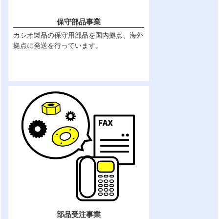
保守部品事業
カシオ製品の保守用部品を国内拠点、海外
拠点に発送を行っています。
部品受注事業