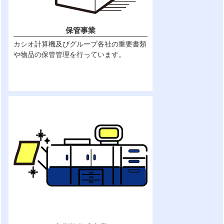
保管事業
カシオ計算機及びグループ各社の重要書類
や物品の保管管理を行っています。