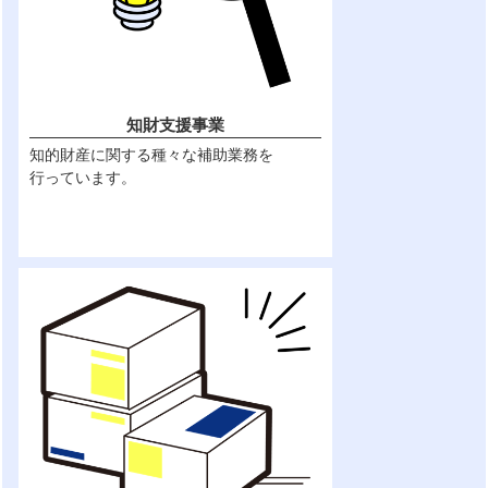
知財支援事業
知的財産に関する種々な補助業務を
行っています。