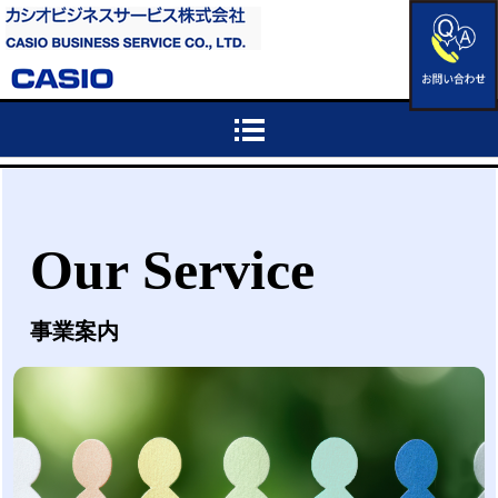
Our Service
事業案内