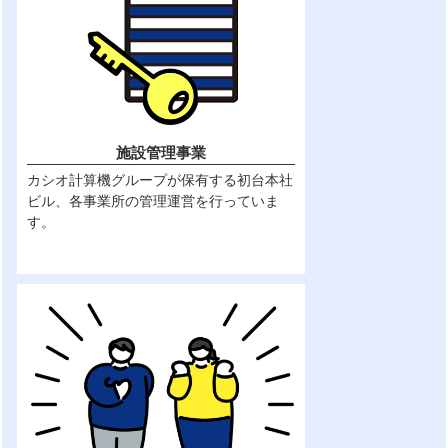
施設管理事業
カシオ計算機グループが保有する初台本社
ビル、各事業所の管理運営を行っていま
す。