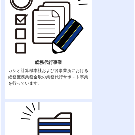
総務代行事業
カシオ計算機本社および各事業所における
総務庶務業務全般の業務代行サポ－ト事業
を行っています。