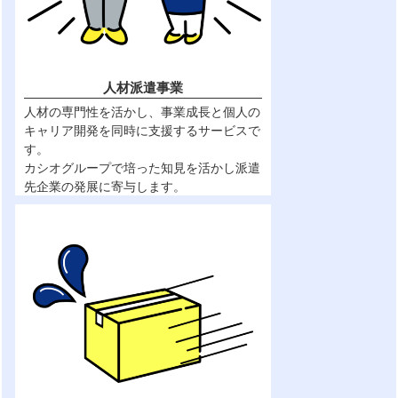
人材派遣事業
人材の専門性を活かし、事業成長と個人の
キャリア開発を同時に支援するサービスで
す。
カシオグループで培った知見を活かし派遣
先企業の発展に寄与します。