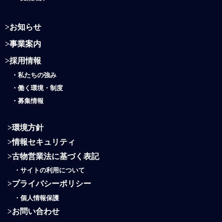
>
お知らせ
>
事業案内
>
採用情報
・
私たちの強み
・働く環境・制度
・
募集情報
>
環境方針
>
情報セキュリティ
>
古物営業法に基づく表記
・
サイトの利用について
>
プライバシーポリシー
・
個人情報保護
>
お問い合わせ