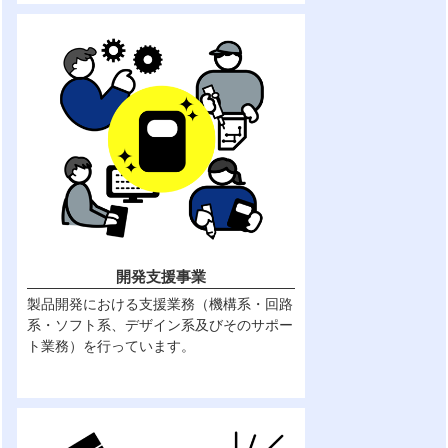
開発支援事業
製品開発における支援業務（機構系・回路
系・ソフト系、デザイン系及びそのサポー
ト業務）を行っています。