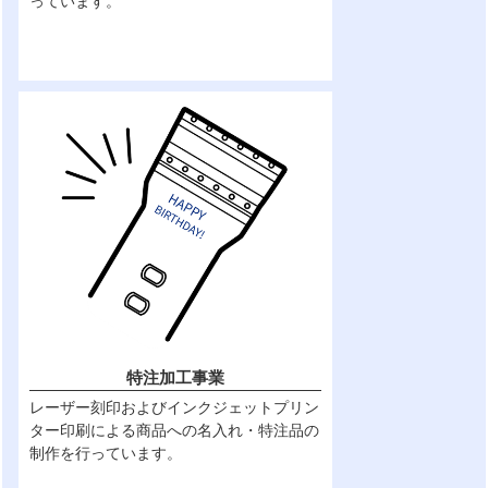
っています。
特注加工事業
レーザー刻印およびインクジェットプリン
ター印刷による商品への名入れ・特注品の
制作を行っています。