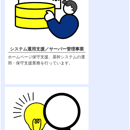
システム運用支援／サーバー管理事業
ホームページ保守支援、基幹システムの運
用・保守支援業務を行っています。