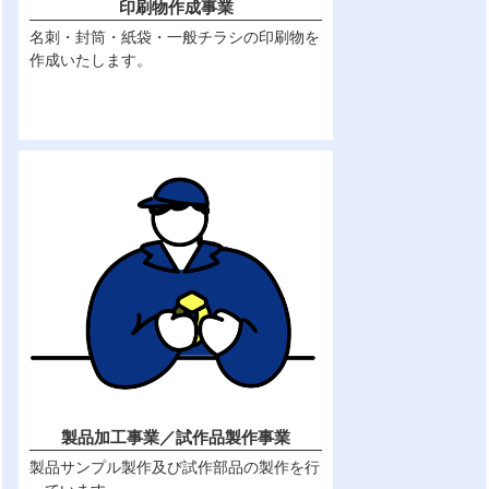
印刷物作成事業
名刺・封筒・紙袋・一般チラシの印刷物を
作成いたします。
製品加工事業／試作品製作事業
製品サンプル製作及び試作部品の製作を行