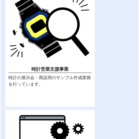
時計営業支援事業
時計の展示会・商談用のサンプル作成業務
を行っています。