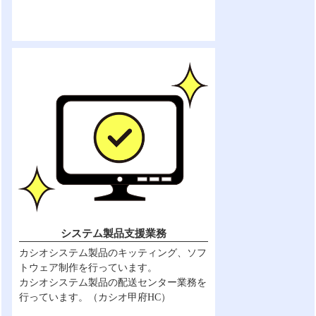
システム製品支援業務
カシオシステム製品のキッティング、ソフ
トウェア制作を行っています。
カシオシステム製品の配送センター業務を
行っています。（カシオ甲府HC）