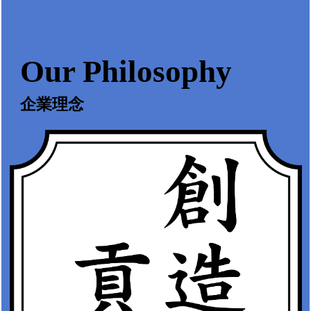
Our Philosophy
企業理念