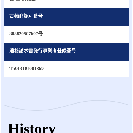
古物商認可番号
308820507607号
適格請求書発行事業者登録番号
T5013101001869
History