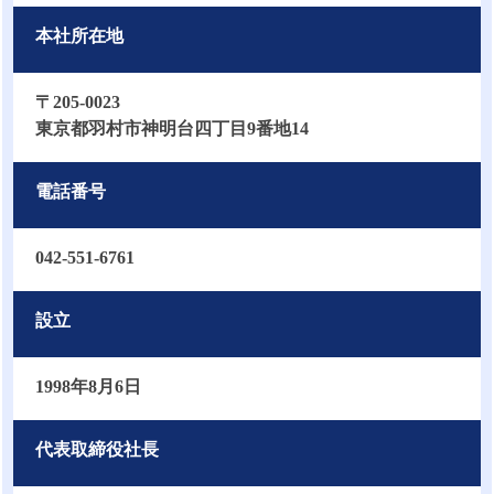
本社所在地
〒205-0023
東京都羽村市神明台四丁目9番地14
電話番号
042-551-6761
設立
1998年8月6日
代表取締役社長