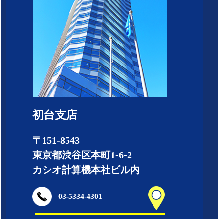
初台支店
〒151-8543
東京都渋谷区本町1-6-2
カシオ計算機本社ビル内
03-5334-4301