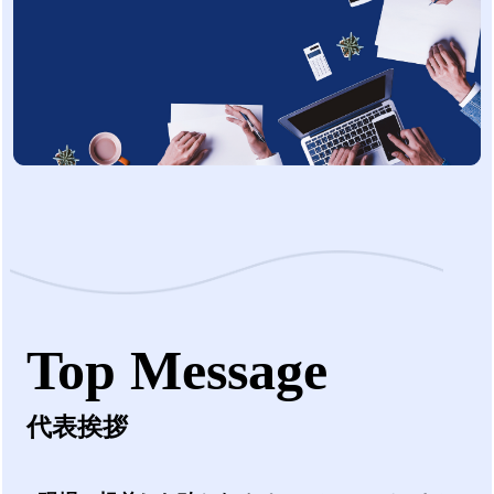
Top Message
代表挨拶