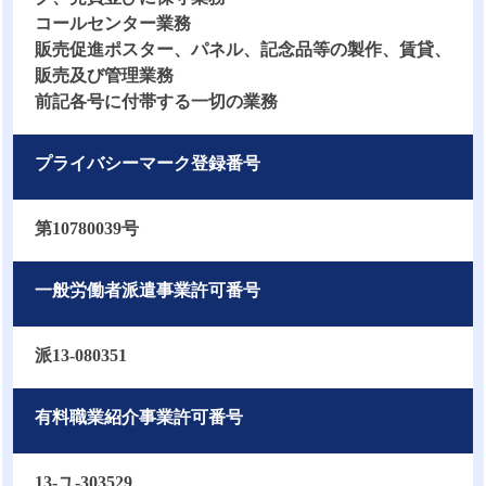
コールセンター業務
販売促進ポスター、パネル、記念品等の製作、賃貸、
販売及び管理業務
前記各号に付帯する一切の業務
プライバシーマーク登録番号
第10780039号
一般労働者派遣事業許可番号
派13-080351
有料職業紹介事業許可番号
13-ユ-303529