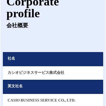
Corporate
profile
会社概要
社名
カシオビジネスサービス株式会社
英文社名
CASIO BUSINESS SERVICE CO., LTD.