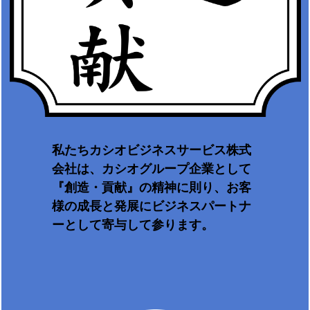
私たちカシオビジネスサービス株式
会社は、カシオグループ企業として
『創造・貢献』の精神に則り、お客
様の成長と発展にビジネスパートナ
ーとして寄与して参ります。