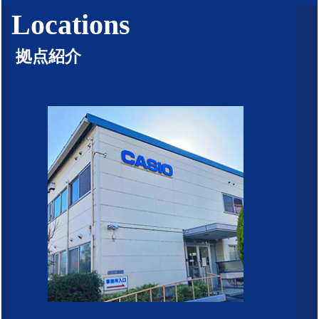
Locations
拠点紹介