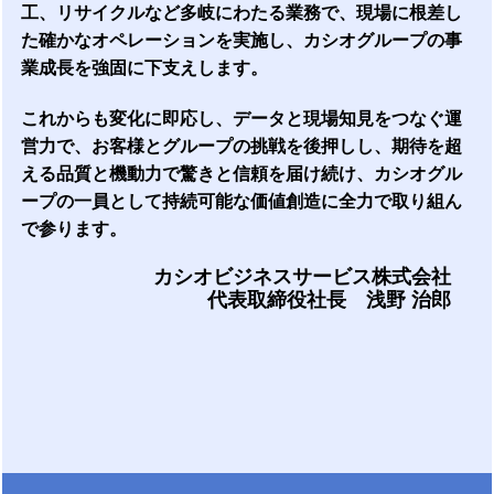
工、リサイクルなど多岐にわたる業務で、現場に根差し
た確かなオペレーションを実施し、カシオグループの事
業成長を強固に下支えします。
これからも変化に即応し、データと現場知見をつなぐ運
営力で、お客様とグループの挑戦を後押しし、期待を超
える品質と機動力で驚きと信頼を届け続け、カシオグル
ープの一員として持続可能な価値創造に全力で取り組ん
で参ります。
カシオビジネスサービス株式会社
代表取締役社長 浅野 治郎