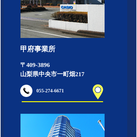
甲府事業所
〒409-3896
山梨県中央市一町畑217
055-274-6671