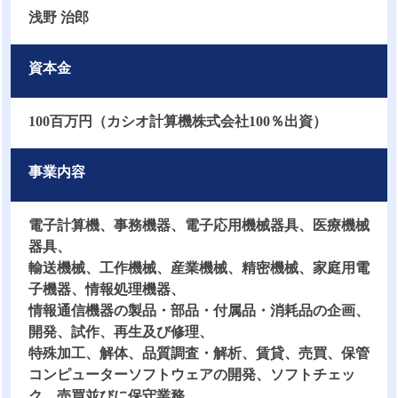
浅野 治郎
資本金
100百万円（カシオ計算機株式会社100％出資）
事業内容
電子計算機、事務機器、電子応用機械器具、医療機械
器具、
輸送機械、工作機械、産業機械、精密機械、家庭用電
子機器、情報処理機器、
情報通信機器の製品・部品・付属品・消耗品の企画、
開発、試作、再生及び修理、
特殊加工、解体、品質調査・解析、賃貸、売買、保管
コンピューターソフトウェアの開発、ソフトチェッ
ク、売買並びに保守業務