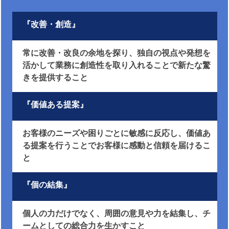
『改善・創造』
常に改善・改良の余地を探り、独自の視点や発想を
活かして業務に創造性を取り入れることで新たな驚
きを提供すること
『価値ある提案』
お客様のニーズや困りごとに敏感に反応し、価値あ
る提案を行うことでお客様に感動と信頼を届けるこ
と
『個の結集』
個人の力だけでなく、周囲の意見や力を結集し、チ
ームとしての総合力を生かすこと