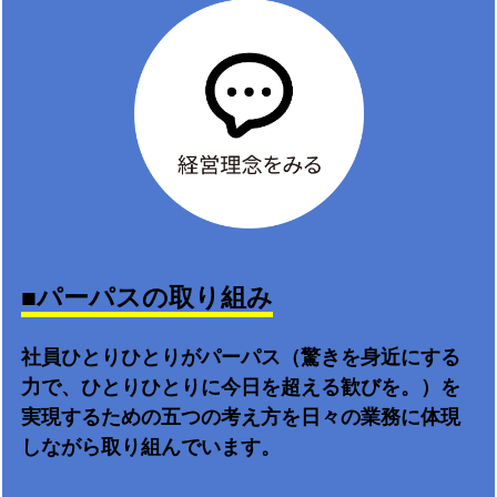
■パーパスの取り組み
社員ひとりひとりがパーパス（驚きを身近にする
力で、ひとりひとりに今日を超える歓びを。）を
実現するための五つの考え方を日々の業務に体現
しながら取り組んでいます。