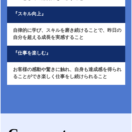
『スキル向上』
自律的に学び、スキルを磨き続けることで、昨日の
自分を超える成長を実感すること
『仕事を楽しむ』
お客様の感動や驚きに触れ、自身も達成感を得られ
ることができ楽しく仕事をし続けられること