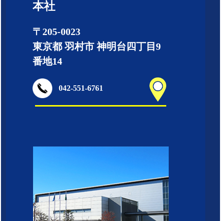
本社
〒205-0023
東京都 羽村市 神明台四丁目9
番地14
042-551-6761