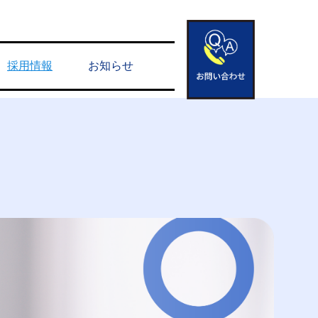
採用情報
お知らせ