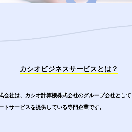
カシオビジネスサービスとは？
式会社は、カシオ計算機株式会社のグループ会社として
ートサービスを提供している専門企業です。