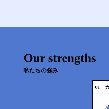
Our strengths
私たちの強み
01 