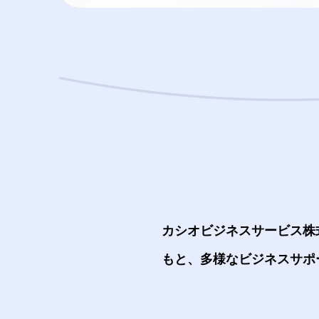
カシオビジネスサービス株
もと、多様なビジネスサポ