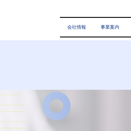
会社情報
事業案内