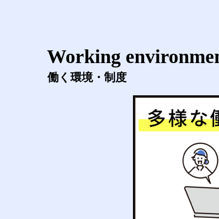
Working environme
働く環境・制度