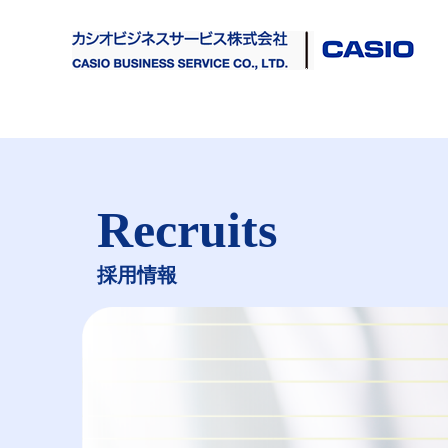
Recruits
採用情報