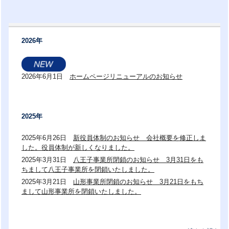
2026年
2026年6月1日
ホームページリニューアルのお知らせ
2025年
2025年6月26日
新役員体制のお知らせ 会社概要を修正しま
した。役員体制が新しくなりました。
2025年3月31日
八王子事業所閉鎖のお知らせ 3月31日をも
ちまして八王子事業所を閉鎖いたしました。
2025年3月21日
山形事業所閉鎖のお知らせ 3月21日をもち
まして山形事業所を閉鎖いたしました。