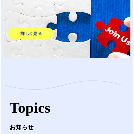
Topics
お知らせ