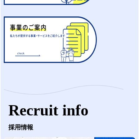
Recruit info
採用情報