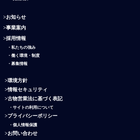
>
お知らせ
>
事業案内
>
採用情報
・
私たちの強み
・働く環境・制度
・
募集情報
>
環境方針
>
情報セキュリティ
>
古物営業法に基づく表記
・
サイトの利用について
>
プライバシーポリシー
・
個人情報保護
>
お問い合わせ