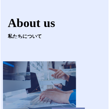
About us
私たちについて