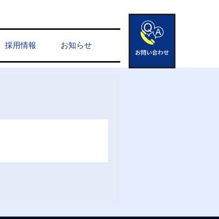
採用情報
お知らせ