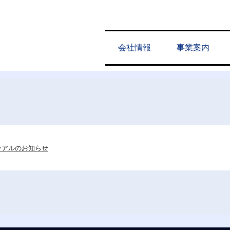
会社情報
事業案内
ーアルのお知らせ