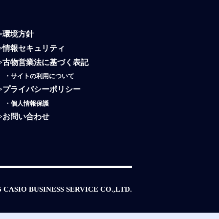
>
環境方針
>
情報セキュリティ
>
古物営業法に基づく表記
・
サイトの利用について
>
プライバシーポリシー
・
個人情報保護
>
お問い合わせ
6 CASIO BUSINESS SERVICE CO.,LTD.