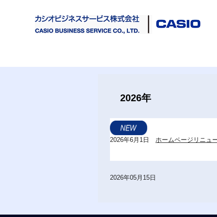
2026年
2026年6月1日
ホームページリニュ
2026年05月15日