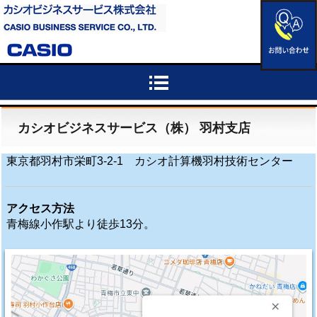
カシオビジネスサービス（株） 羽村支店
東京都羽村市栄町3-2-1 カシオ計算機羽村技術センター
アクセス方法
青梅線小作駅より徒歩13分。