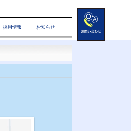
採用情報
お知らせ