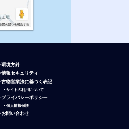
>
環境方針
>
情報セキュリティ
>
古物営業法に基づく表記
・
サイトの利用について
>
プライバシーポリシー
・
個人情報保護
>
お問い合わせ