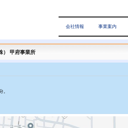
会社情報
事業案内
株） 甲府事業所
分。