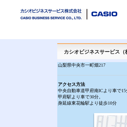
カシオビジネスサービス（
山梨県中央市一町畑217
アクセス方法
中央自動車道甲府南ICより車で15
甲府駅より車で30分。
身延線東花輪駅より徒歩10分